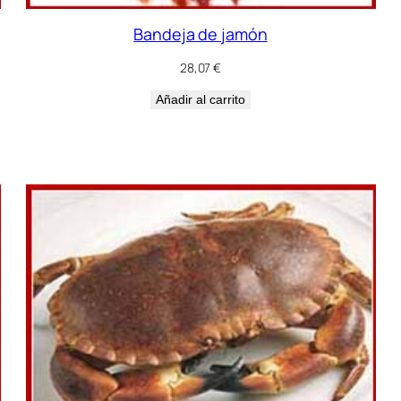
Bandeja de jamón
28,07
€
Añadir al carrito