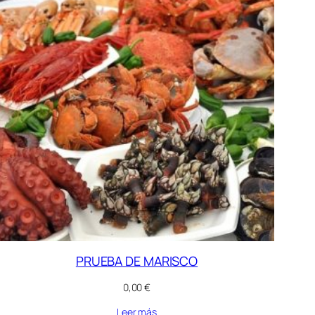
PRUEBA DE MARISCO
0,00
€
Leer más