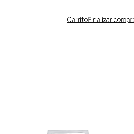
Carrito
Finalizar compr