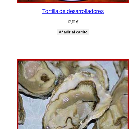
Tortilla de desarrolladores
12,10
€
Añadir al carrito