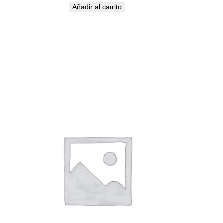
Añadir al carrito