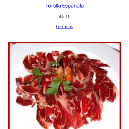
Tortilla Española
8,80
€
Leer más